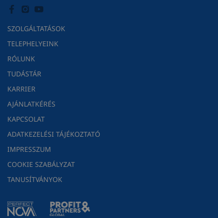
SZOLGÁLTATÁSOK
TELEPHELYEINK
RÓLUNK
TUDÁSTÁR
KARRIER
AJÁNLATKÉRÉS
KAPCSOLAT
ADATKEZELÉSI TÁJÉKOZTATÓ
IMPRESSZUM
COOKIE SZABÁLYZAT
TANUSÍTVÁNYOK