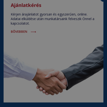
Ajánlatkérés
Kérjen árajánlatot gyorsan és egyszerűen, online.
Adatai elküldése után munkatársaink felveszik Önnel a
kapcsolatot.
BŐVEBBEN