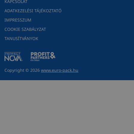
KAPCSOLAT
ADATKEZELÉSI TÁJÉKOZTATÓ
IMPRESSZUM
COOKIE SZABÁLYZAT
TANUSÍTVÁNYOK
Copyright © 2026
www.euro-pack.hu