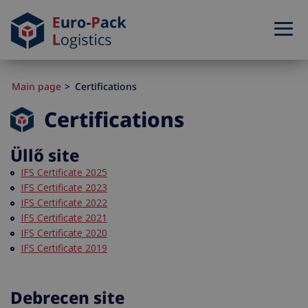
Main page
Certifications
Certifications
Üllő site
IFS Certificate 2025
IFS Certificate 2023
IFS Certificate 2022
IFS Certificate 2021
IFS Certificate 2020
IFS Certificate 2019
Debrecen site