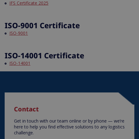
IFS Certificate 2025
ISO-9001 Certificate
ISO-9001
ISO-14001 Certificate
ISO-14001
Contact
Get in touch with our team online or by phone — we’re
here to help you find effective solutions to any logistics
challenge.